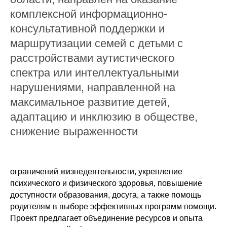
комплексной информационно-
консультативной поддержки и
маршрутизации семей с детьми с
расстройствами аутистического
спектра или интеллектуальными
нарушениями, направленной на
максимальное развитие детей,
адаптацию и инклюзию в обществе,
снижение выраженности
ограничений жизнедеятельности, укрепление
психического и физического здоровья, повышение
доступности образования, досуга, а также помощь
родителям в выборе эффективных программ помощи.
Проект предлагает объединение ресурсов и опыта