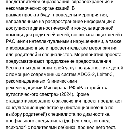
представителей образования, здравоохранения и
некоммерческих организаций. В
рамках проекта будут проведены мероприятия,
направленные на распространение информации о
доступности диагностической и консультационной
помощи для родителей детей, воспитывающих детей с
РАС и/или интеллектуальными нарушениями, а также
информационные и просветительские мероприятия
для родителей и специалистов. Мероприятия проекта
предусматривают продолжение предоставления
бесплатных для родителей услуг по диагностике детей
с помощью современных систем ADOS-2, Leiter-3,
рекомендованных Клиническими
рекомендациями Минздрава РФ «Расстройства
аутистического спектра» (2024). Кроме
стандартизированного заключения проект предлагает
консультационную встречу (дистанционно/очно по
выбору родителей) специалиста по диагностике,
профильного специалиста (дефектолог, логопед,
психолог) с родителями ребенка, прошедшего тест.