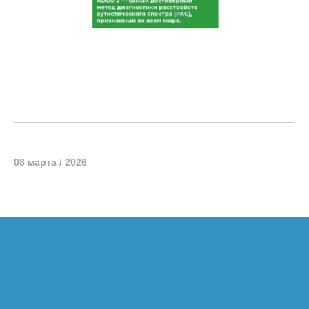
08 марта / 2026