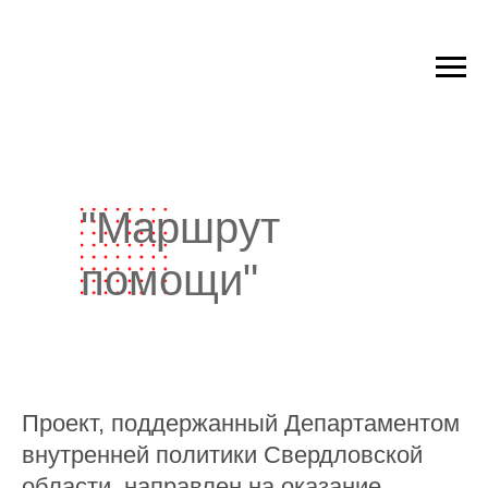
"Маршрут
помощи"
Проект, поддержанный Департаментом
внутренней политики Свердловской
области, направлен на оказание