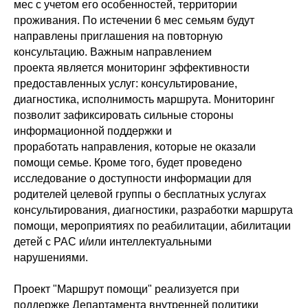
мес с учетом его особенностей, территории
проживания. По истечении 6 мес семьям будут
направлены приглашения на повторную
консультацию. Важным направлением
проекта является мониторинг эффективности
предоставленных услуг: консультирование,
диагностика, исполнимость маршрута. Мониторинг
позволит зафиксировать сильные стороны
информационной поддержки и
проработать направления, которые не оказали
помощи семье. Кроме того, будет проведено
исследование о доступности информации для
родителей целевой группы о бесплатных услугах
консультирования, диагностики, разработки маршрута
помощи, мероприятиях по реабилитации, абилитации
детей с РАС и/или интеллектуальными
нарушениями.
Проект "Маршрут помощи" реализуется при
поддержке Департамента внутренней политики