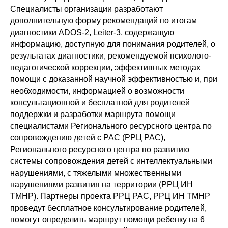
Специалисты организации разработают
дополнительную форму рекомендаций по итогам
диагностики ADOS-2, Leiter-3, содержащую
информацию, доступную для понимания родителей, о
результатах диагностики, рекомендуемой психолого-
педагогической коррекции, эффективных методах
помощи с доказанной научной эффективностью и, при
необходимости, информацией о возможности
консультационной и бесплатной для родителей
поддержки и разработки маршрута помощи
специалистами Регионального ресурсного центра по
сопровождению детей с РАС (РРЦ РАС),
Регионального ресурсного центра по развитию
системы сопровождения детей с интеллектуальными
нарушениями, с тяжелыми множественными
нарушениями развития на территории (РРЦ ИН
ТМНР). Партнеры проекта РРЦ РАС, РРЦ ИН ТМНР
проведут бесплатное консультирование родителей,
помогут определить маршрут помощи ребенку на 6