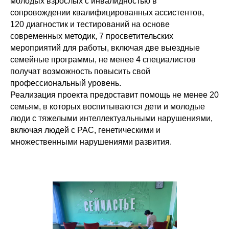
молодых взрослых с инвалидностью в
сопровождении квалифицированных ассистентов,
120 диагностик и тестирований на основе
современных методик, 7 просветительских
мероприятий для работы, включая две выездные
семейные программы, не менее 4 специалистов
получат возможность повысить свой
профессиональный уровень.
Реализация проекта предоставит помощь не менее 20
семьям, в которых воспитываются дети и молодые
люди с тяжелыми интеллектуальными нарушениями,
включая людей с РАС, генетическими и
множественными нарушениями развития.