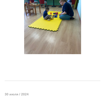
30 июля / 2024