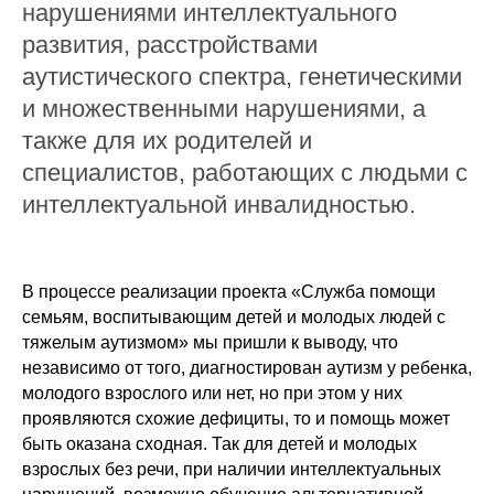
нарушениями интеллектуального
развития, расстройствами
аутистического спектра, генетическими
и множественными нарушениями, а
также для их родителей и
специалистов, работающих с людьми с
интеллектуальной инвалидностью.
В процессе реализации проекта «Служба помощи
семьям, воспитывающим детей и молодых людей с
тяжелым аутизмом» мы пришли к выводу, что
независимо от того, диагностирован аутизм у ребенка,
молодого взрослого или нет, но при этом у них
проявляются схожие дефициты, то и помощь может
быть оказана сходная. Так для детей и молодых
взрослых без речи, при наличии интеллектуальных