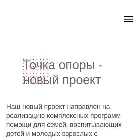
Точка опоры -
новый проект
Наш новый проект направлен на
реализацию комплексных программ
помощи для семей, воспитывающих
детей и молодых взрослых с