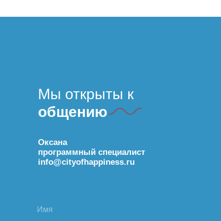
Мы открыты к
общению
Оксана
программный специалист
info@cityofhappiness.ru