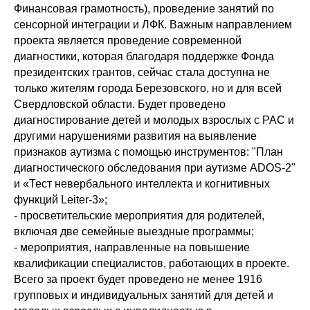
Финансовая грамотность), проведение занятий по
сенсорной интеграции и ЛФК. Важным направлением
проекта является проведение современной
диагностики, которая благодаря поддержке Фонда
президентских грантов, сейчас стала доступна не
только жителям города Березовского, но и для всей
Свердловской области. Будет проведено
диагностирование детей и молодых взрослых с РАС и
другими нарушениями развития на выявление
признаков аутизма с помощью инструментов: "План
диагностического обследования при аутизме ADOS-2"
и «Тест невербального интеллекта и когнитивных
функций Leiter-3»;
- просветительские мероприятия для родителей,
включая две семейные выездные программы;
- мероприятия, направленные на повышение
квалификации специалистов, работающих в проекте.
Всего за проект будет проведено не менее 1916
групповых и индивидуальных занятий для детей и